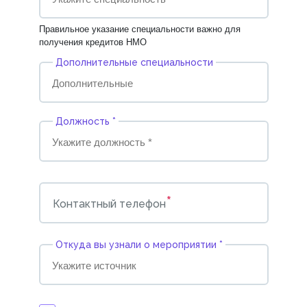
Правильное указание специальности важно для
получения кредитов НМО
Дополнительные специальности
Должность *
*
Контактный телефон
Откуда вы узнали о мероприятии *