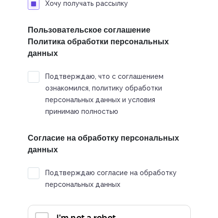
Хочу получать рассылку
Пользовательское соглашение
Политика обработки персональных
данных
Подтверждаю, что с соглашением
ознакомился, политику обработки
персональных данных и условия
принимаю полностью
Согласие на обработку персональных
данных
Подтверждаю согласие на обработку
персональных данных