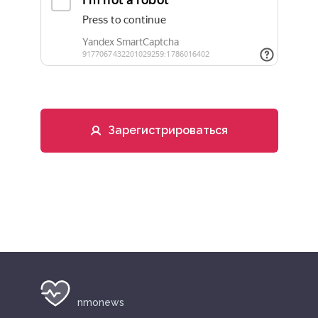
Зарегистрироваться
nmonews