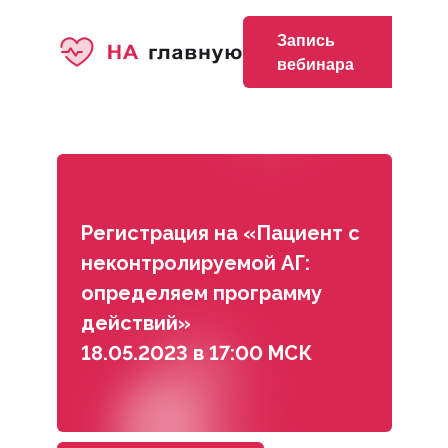
Запись
вебинара
Регистрация на «Пациент с
неконтролируемой АГ:
определяем программу
действий»
18.05.2023 в 17:00 МСК